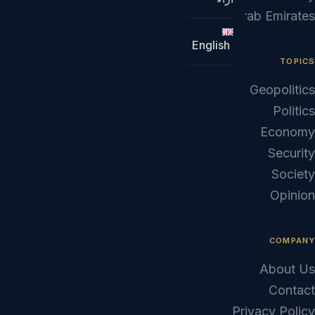
United Arab Emirates
English
TOPICS
Geopolitics
Politics
Economy
Security
Society
Opinion
COMPANY
About Us
Contact
Privacy Policy